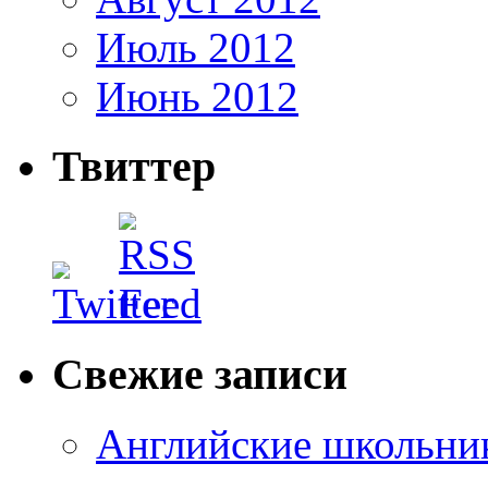
Июль 2012
Июнь 2012
Твиттер
Свежие записи
Английские школьник