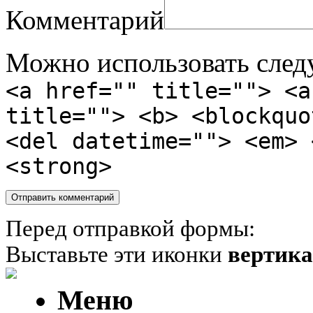
Комментарий
Можно использовать сле
<a href="" title=""> <a
title=""> <b> <blockquo
<del datetime=""> <em> 
<strong>
Перед отправкой формы:
Выставьте эти иконки
вертик
Меню