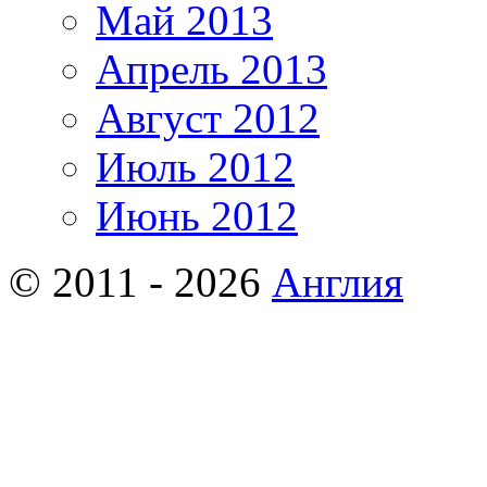
Май 2013
Апрель 2013
Август 2012
Июль 2012
Июнь 2012
© 2011 - 2026
Англия