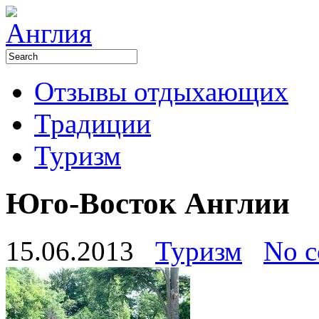
Отзывы отдыхающих
Традиции
Туризм
Юго-Восток Англии
15.06.2013
Туризм
No 