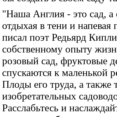
"Наша Англия - это сад, а
отдыхая в тени и напевая п
писал поэт Редьярд Киплин
собственному опыту жизни
розовый сад, фруктовые д
спускаются к маленькой р
Плоды его труда, а также 
изобретательных садоводо
Расслабьтесь и наслаждай