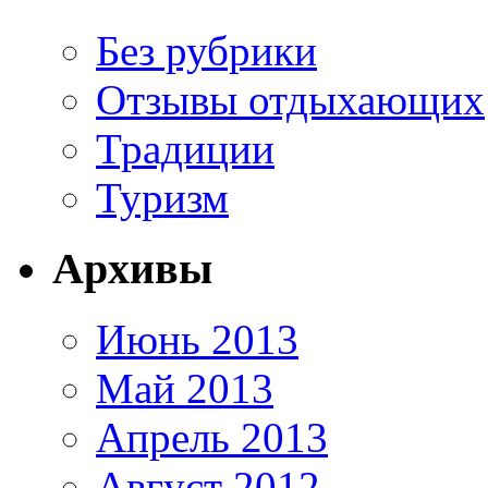
Без рубрики
Отзывы отдыхающих
Традиции
Туризм
Архивы
Июнь 2013
Май 2013
Апрель 2013
Август 2012