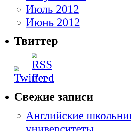
Июль 2012
Июнь 2012
Твиттер
Свежие записи
Английские школьник
университеты