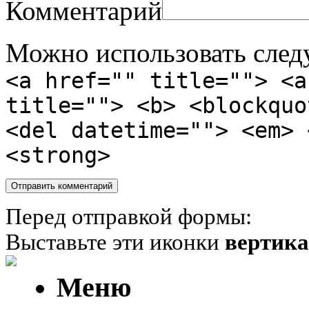
Комментарий
Можно использовать сле
<a href="" title=""> <a
title=""> <b> <blockquo
<del datetime=""> <em> 
<strong>
Перед отправкой формы:
Выставьте эти иконки
вертик
Меню