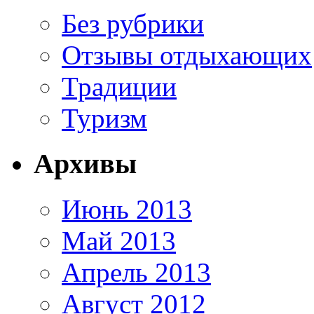
Без рубрики
Отзывы отдыхающих
Традиции
Туризм
Архивы
Июнь 2013
Май 2013
Апрель 2013
Август 2012