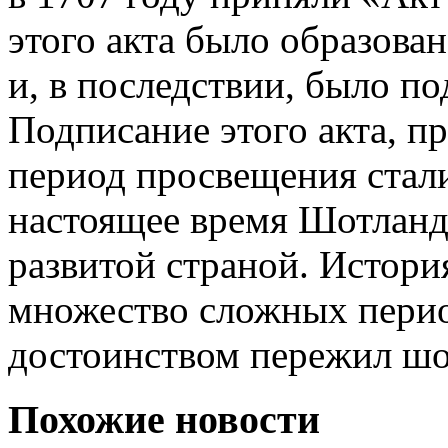
этого акта было образова
и, в последствии, было по
Подписание этого акта, 
период просвещения стали
настоящее время Шотланд
развитой страной. Истори
множество сложных перио
достоинством пережил шо
Похожие новости