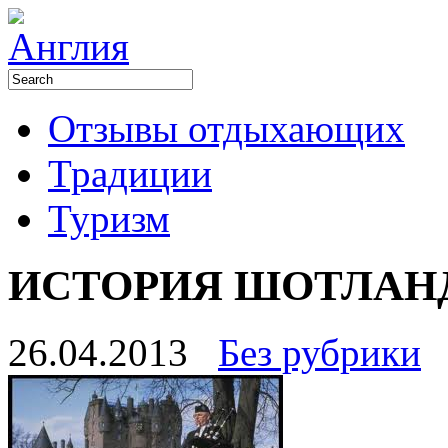
Отзывы отдыхающих
Традиции
Туризм
ИСТОРИЯ ШОТЛАН
26.04.2013
Без рубрики