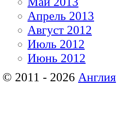
Май 2013
Апрель 2013
Август 2012
Июль 2012
Июнь 2012
© 2011 - 2026
Англия