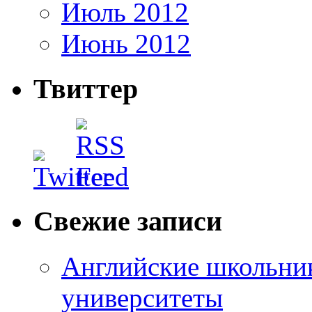
Июль 2012
Июнь 2012
Твиттер
Свежие записи
Английские школьник
университеты