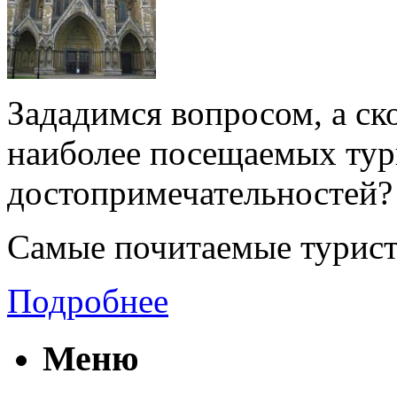
Зададимся вопросом, а ск
наиболее посещаемых ту
достопримечательностей? 
Самые почитаемые турист
Подробнее
Меню