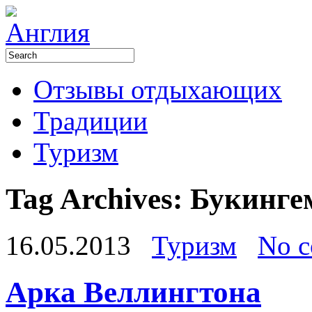
Отзывы отдыхающих
Традиции
Туризм
Tag Archives:
Букинге
16.05.2013
Туризм
No 
Арка Веллингтона