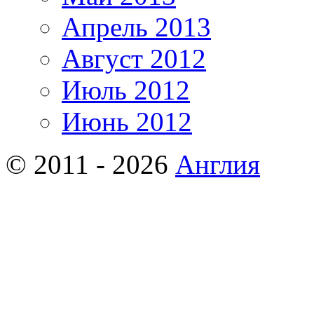
Апрель 2013
Август 2012
Июль 2012
Июнь 2012
© 2011 - 2026
Англия