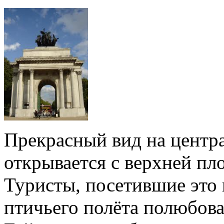
Прекрасный вид на центр
открывается с верхней п
Туристы, посетившие это 
птичьего полёта полюбова