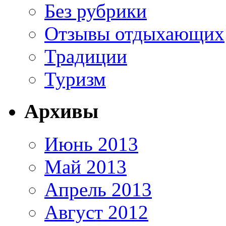
Без рубрики
Отзывы отдыхающих
Традиции
Туризм
Архивы
Июнь 2013
Май 2013
Апрель 2013
Август 2012