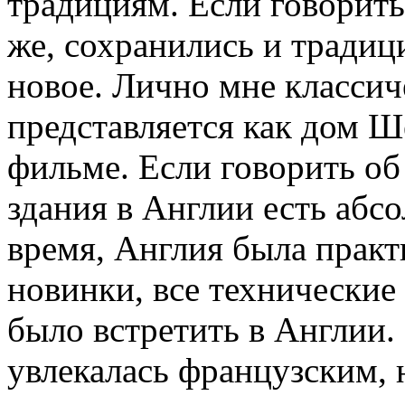
традициям. Если говорить 
же, сохранились и традици
новое. Лично мне классич
представляется как дом 
фильме. Если говорить об 
здания в Англии есть абсо
время, Англия была практ
новинки, все технические
было встретить в Англии.
увлекалась французским, 