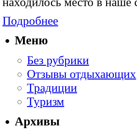
находилось место в наше 
Подробнее
Меню
Без рубрики
Отзывы отдыхающих
Традиции
Туризм
Архивы