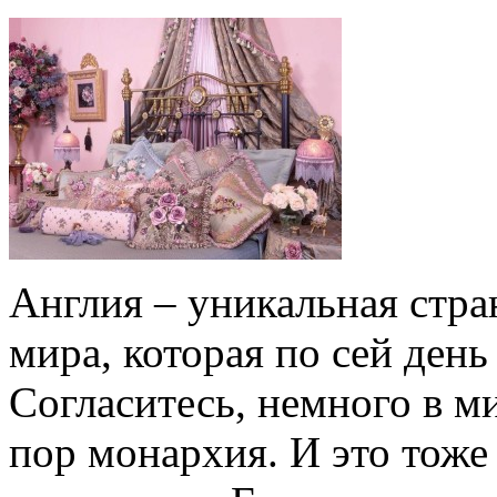
Англия – уникальная стра
мира, которая по сей день
Согласитесь, немного в ми
пор монархия. И это тоже