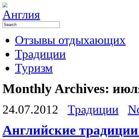
Отзывы отдыхающих
Традиции
Туризм
Monthly Archives:
июл
24.07.2012
Традиции
N
Английские традиции 