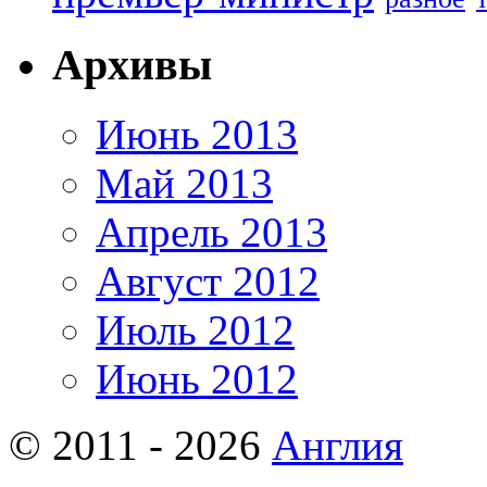
Архивы
Июнь 2013
Май 2013
Апрель 2013
Август 2012
Июль 2012
Июнь 2012
© 2011 - 2026
Англия