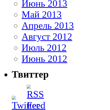
Июнь 2013
Май 2013
Апрель 2013
Август 2012
Июль 2012
Июнь 2012
Твиттер