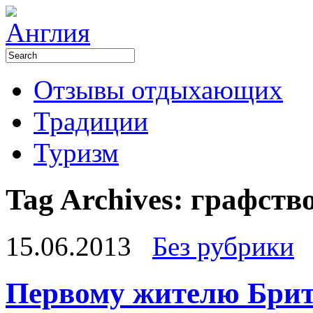
Отзывы отдыхающих
Традиции
Туризм
Tag Archives:
графств
15.06.2013
Без рубрики
Первому жителю Брит