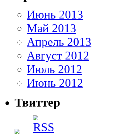
Июнь 2013
Май 2013
Апрель 2013
Август 2012
Июль 2012
Июнь 2012
Твиттер