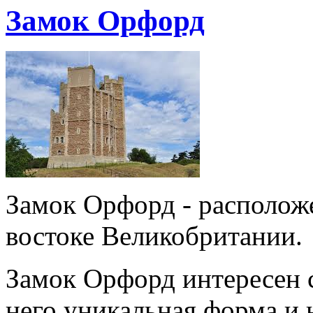
Замок Орфорд
Замок Орфорд - расположе
востоке Великобритании.
Замок Орфорд интересен 
него уникальная форма и