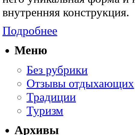
внутренняя конструкция.
Подробнее
Меню
Без рубрики
Отзывы отдыхающих
Традиции
Туризм
Архивы