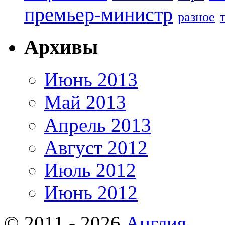
премьер-министр
разное
Архивы
Июнь 2013
Май 2013
Апрель 2013
Август 2012
Июль 2012
Июнь 2012
© 2011 - 2026
Англия