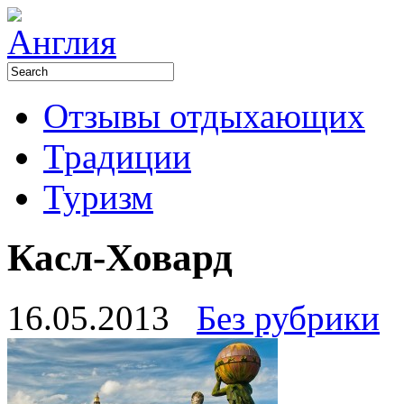
Отзывы отдыхающих
Традиции
Туризм
Касл-Ховард
16.05.2013
Без рубрики