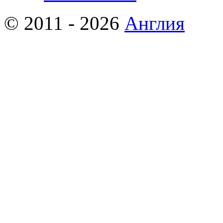
© 2011 - 2026
Англия