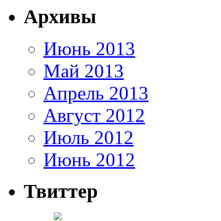
Архивы
Июнь 2013
Май 2013
Апрель 2013
Август 2012
Июль 2012
Июнь 2012
Твиттер