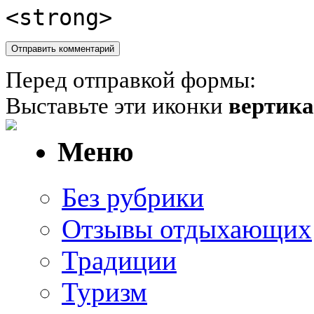
<strong>
Перед отправкой формы:
Выставьте эти иконки
вертик
Меню
Без рубрики
Отзывы отдыхающих
Традиции
Туризм