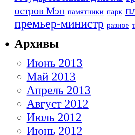
п
остров Мэн
памятники
парк
премьер-министр
разное
Архивы
Июнь 2013
Май 2013
Апрель 2013
Август 2012
Июль 2012
Июнь 2012