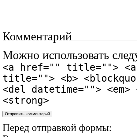
Комментарий
Можно использовать сле
<a href="" title=""> <a
title=""> <b> <blockquo
<del datetime=""> <em> 
<strong>
Перед отправкой формы: