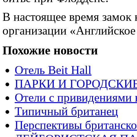
В настоящее время замок 
организации «Английское 
Похожие новости
Отель Beit Hall
ПАРКИ И ГОРОДСКИ
Отели с привидениями 
Типичный британец
Перспективы британско