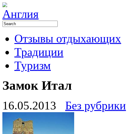
Отзывы отдыхающих
Традиции
Туризм
Замок Итал
16.05.2013
Без рубрики