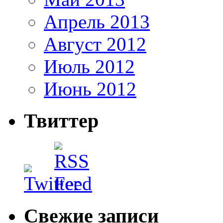
Апрель 2013
Август 2012
Июль 2012
Июнь 2012
Твиттер
Свежие записи