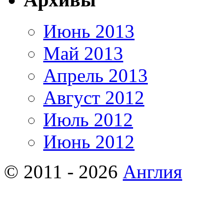
Июнь 2013
Май 2013
Апрель 2013
Август 2012
Июль 2012
Июнь 2012
© 2011 - 2026
Англия