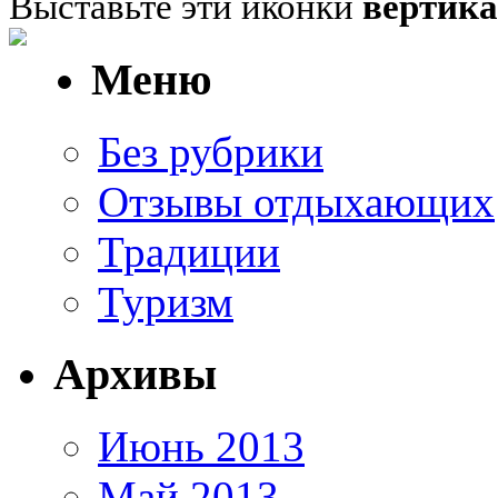
Выставьте эти иконки
вертик
Меню
Без рубрики
Отзывы отдыхающих
Традиции
Туризм
Архивы
Июнь 2013
Май 2013