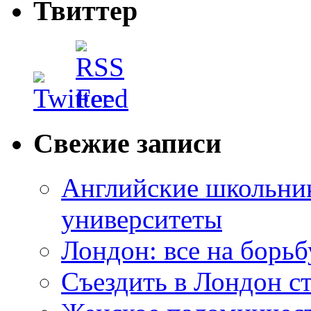
Твиттер
Свежие записи
Английские школьник
университеты
Лондон: все на борьб
Съездить в Лондон с