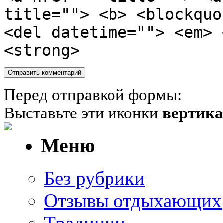
title=""> <b> <blockquo
<del datetime=""> <em> 
<strong>
Перед отправкой формы:
Выставьте эти иконки
вертик
Меню
Без рубрики
Отзывы отдыхающих
Традиции