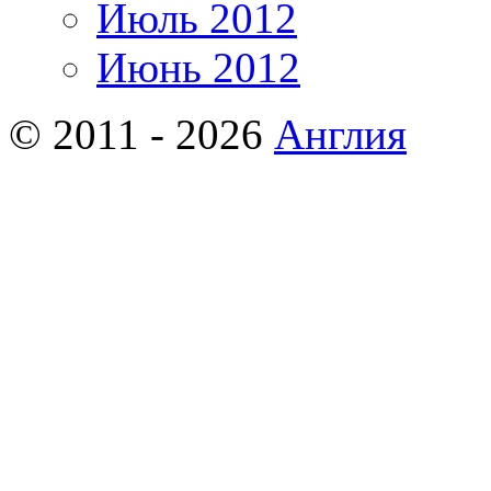
Июль 2012
Июнь 2012
© 2011 - 2026
Англия