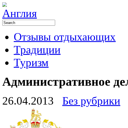
Отзывы отдыхающих
Традиции
Туризм
Административное де
26.04.2013
Без рубрики