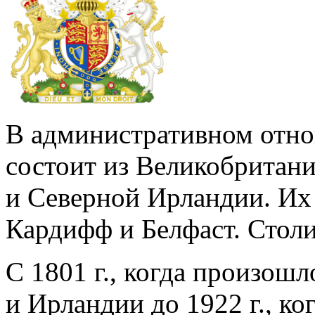
В административном отно
состоит из Великобритани
и Северной Ирландии. Их
Кардифф и Белфаст. Столи
С 1801 г., когда произош
и Ирландии до 1922 г., к