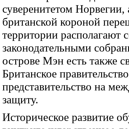
суверенитетом Норвегии, 
британской короной переш
территории располагают 
законодательными собрани
острове Мэн есть также с
Британское правительство 
представительство на ме
защиту.
Историческое развитие о