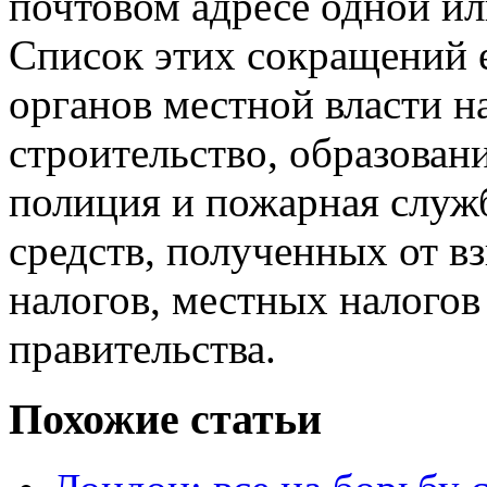
почтовом адресе одной и
Список этих сокращений е
органов местной власти 
строительство, образован
полиция и пожарная служб
средств, полученных от 
налогов, местных налогов
правительства.
Похожие статьи