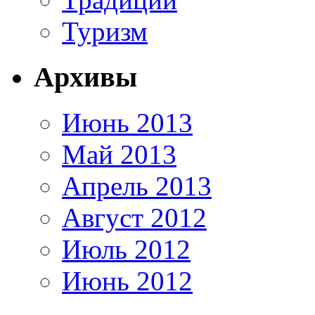
Туризм
Архивы
Июнь 2013
Май 2013
Апрель 2013
Август 2012
Июль 2012
Июнь 2012