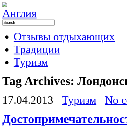
Отзывы отдыхающих
Традиции
Туризм
Tag Archives:
Лондонс
17.04.2013
Туризм
No 
Достопримечательнос