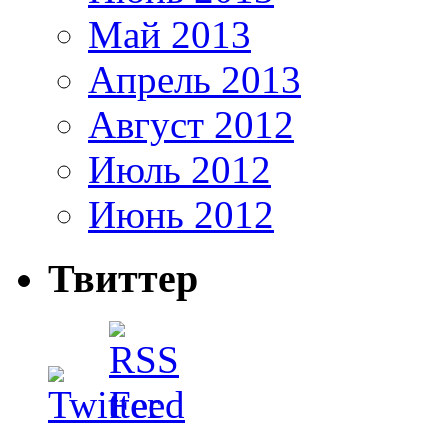
Май 2013
Апрель 2013
Август 2012
Июль 2012
Июнь 2012
Твиттер