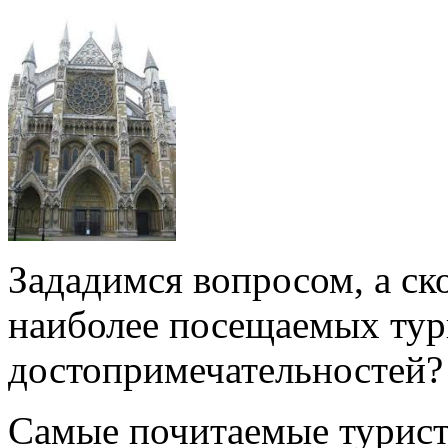
Зададимся вопросом, а ск
наиболее посещаемых ту
достопримечательностей? 
Самые почитаемые турист