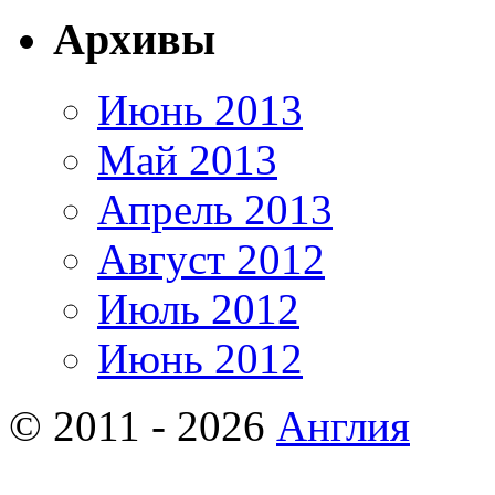
Архивы
Июнь 2013
Май 2013
Апрель 2013
Август 2012
Июль 2012
Июнь 2012
© 2011 - 2026
Англия