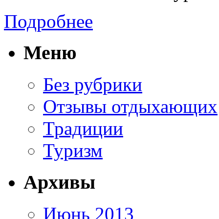
Подробнее
Меню
Без рубрики
Отзывы отдыхающих
Традиции
Туризм
Архивы
Июнь 2013